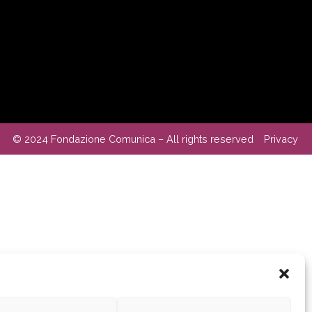
© 2024 Fondazione Comunica – All rights reserved
Privacy