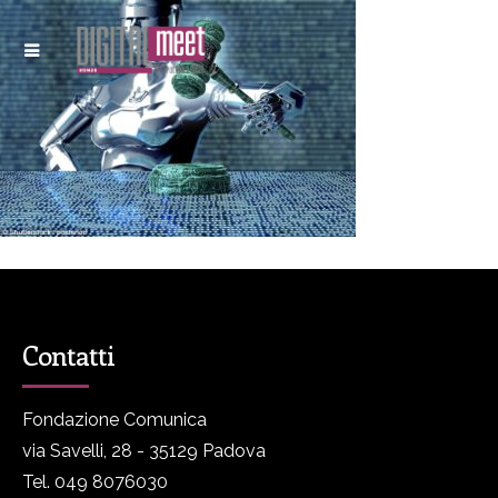
Contatti
Fondazione Comunica
via Savelli, 28 - 35129 Padova
Tel. 049 8076030