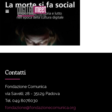
Contatti
Fondazione Comunica
via Savelli, 28 - 35129 Padova
Tel. 049 8076030
fondazione@fondazionecomunica.org