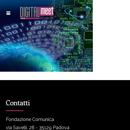
Contatti
Fondazione Comunica
via Savelli, 28 - 35129 Padova