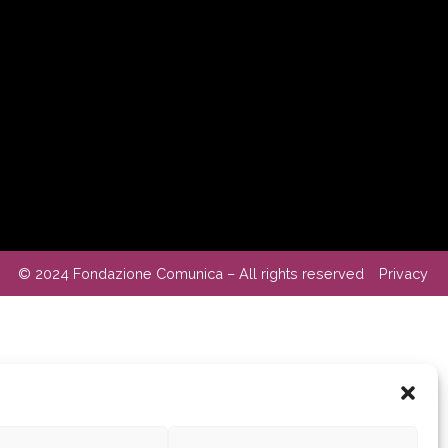
© 2024 Fondazione Comunica – All rights reserved
Privacy