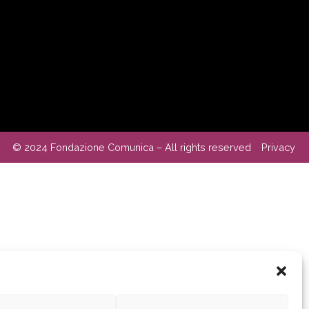
© 2024 Fondazione Comunica – All rights reserved
Privacy