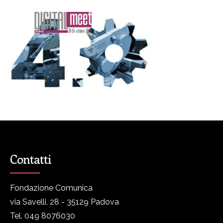
Contatti
Fondazione Comunica
via Savelli, 28 - 35129 Padova
Tel. 049 8076030