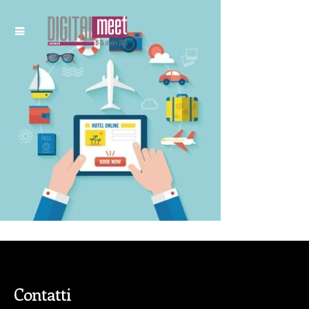
Contatti