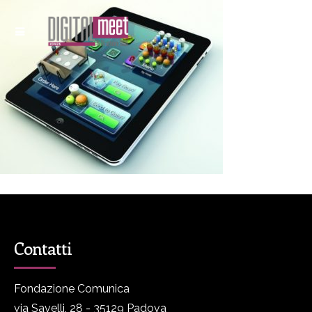
Contatti
Fondazione Comunica
via Savelli, 28 - 35129 Padova