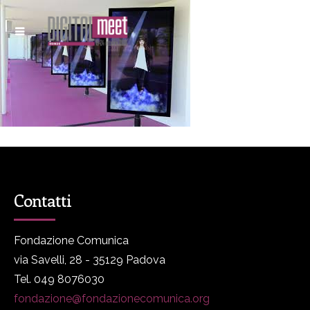
Contatti
Fondazione Comunica
via Savelli, 28 - 35129 Padova
Tel. 049 8076030
fondazione@fondazionecomunica.org