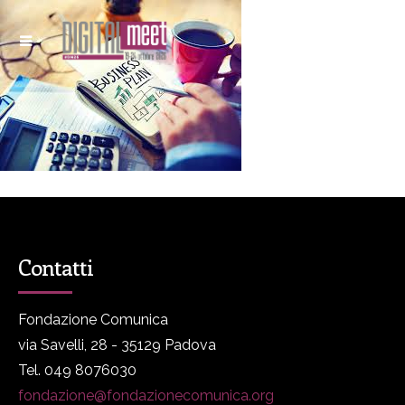
Contatti
Fondazione Comunica
via Savelli, 28 - 35129 Padova
Tel. 049 8076030
fondazione@fondazionecomunica.org