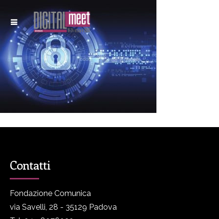
Contatti
Fondazione Comunica
via Savelli, 28 - 35129 Padova