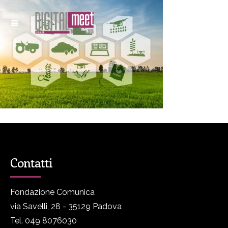
Contatti
Fondazione Comunica
via Savelli, 28 - 35129 Padova
Tel. 049 8076030