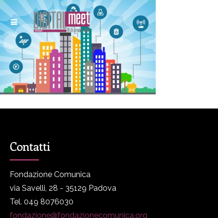
Contatti
Fondazione Comunica
via Savelli, 28 - 35129 Padova
Tel. 049 8076030
fondazione@fondazionecomunica.org