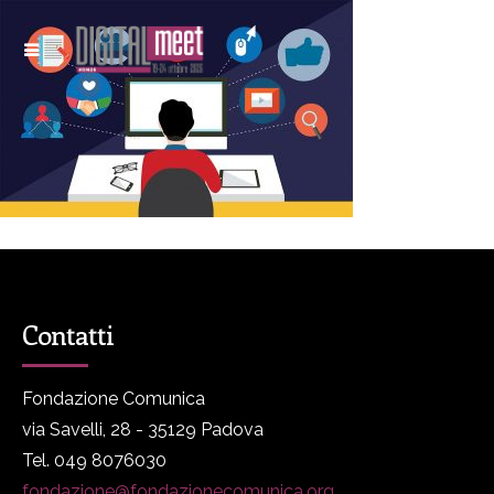
Contatti
Fondazione Comunica
via Savelli, 28 - 35129 Padova
Tel. 049 8076030
fondazione@fondazionecomunica.org