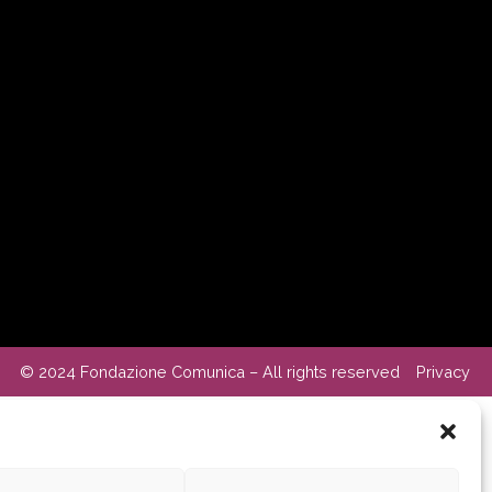
© 2024 Fondazione Comunica – All rights reserved
Privacy