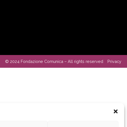
© 2024 Fondazione Comunica – All rights reserved
Privacy