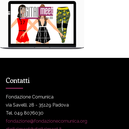
Contatti
Fondazione Comunica
via Savelli, 28 - 35129 Padova
Tel. 049 8076030
fondazione@fondazionecomunica.org