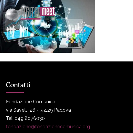
Contatti
Fondazione Comunica
via Savelli, 28 - 35129 Padova
Tel. 049 8076030
fondazione@fondazionecomunica.org