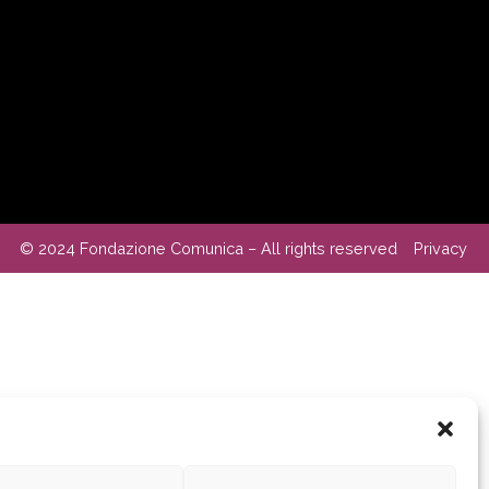
© 2024 Fondazione Comunica – All rights reserved
Privacy