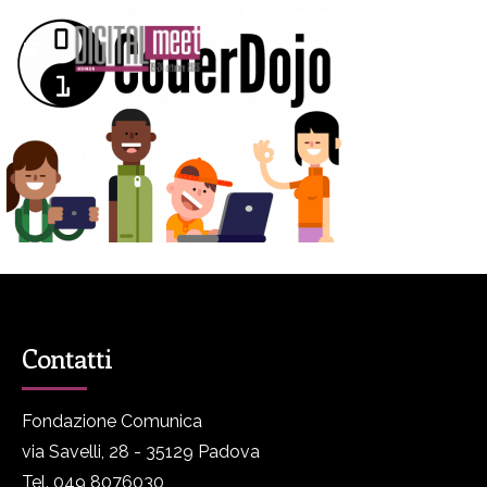
Contatti
Fondazione Comunica
via Savelli, 28 - 35129 Padova
Tel. 049 8076030