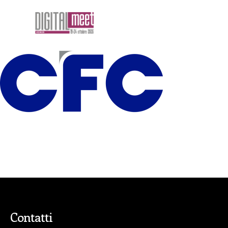
Contatti