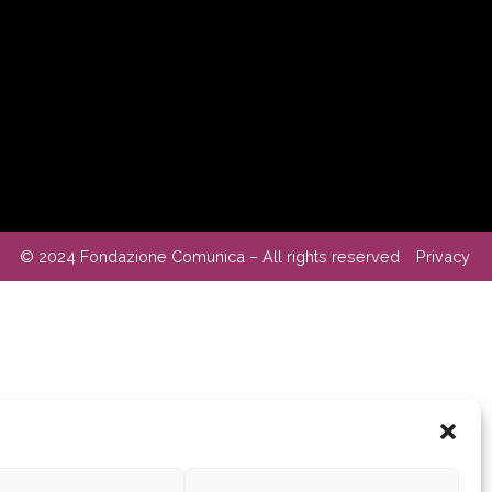
© 2024 Fondazione Comunica – All rights reserved
Privacy