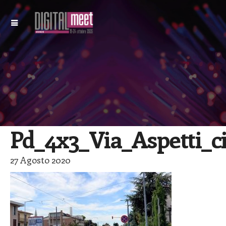
Pd_4x3_Via_Aspetti_ci
27 Agosto 2020