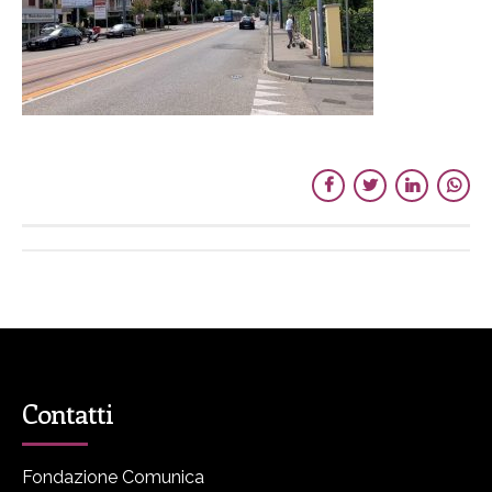
Contatti
Fondazione Comunica