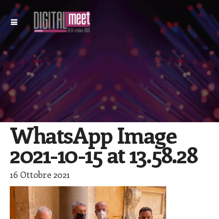
WhatsApp Image
2021-10-15 at 13.58.28
16 Ottobre 2021