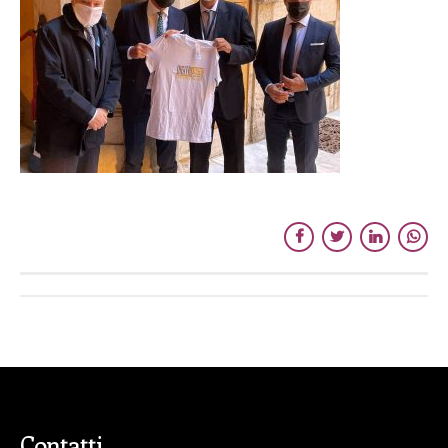
Contatti