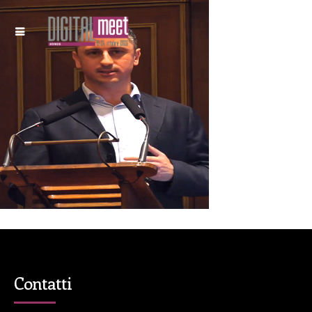
Contatti