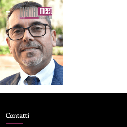
Contatti