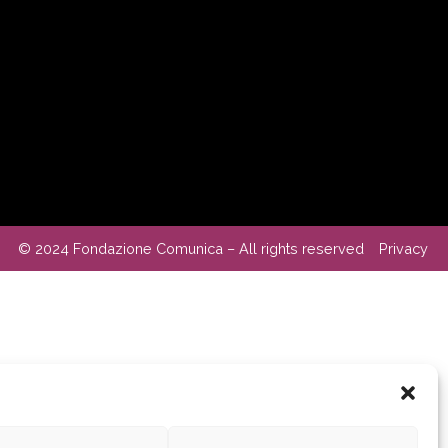
© 2024 Fondazione Comunica – All rights reserved
Privacy