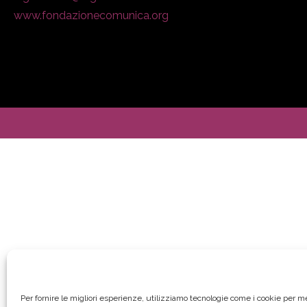
www.fondazionecomunica.org
Per fornire le migliori esperienze, utilizziamo tecnologie come i cookie per 