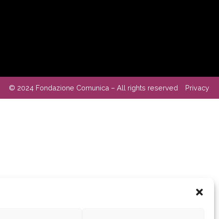
© 2024 Fondazione Comunica – All rights reserved
Privacy