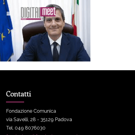
Contatti
Fondazione Comunica
via Savelli, 28 - 35129 Padova
Tel. 049 8076030