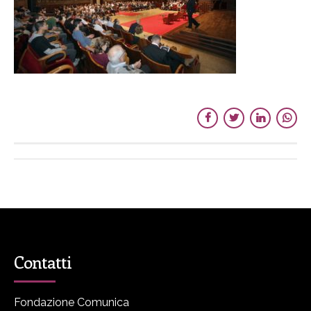
Contatti
Fondazione Comunica