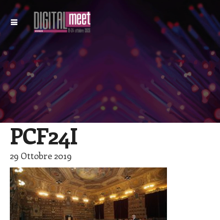
PCF24I
29 Ottobre 2019