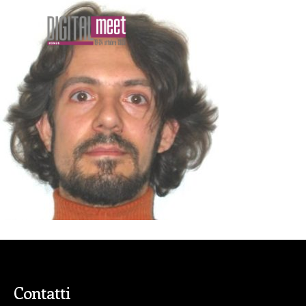
Contatti