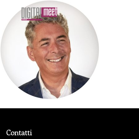
Contatti