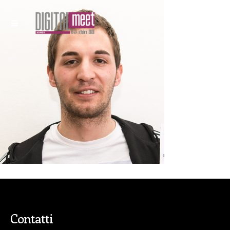
Contatti