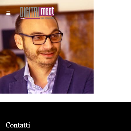
Contatti