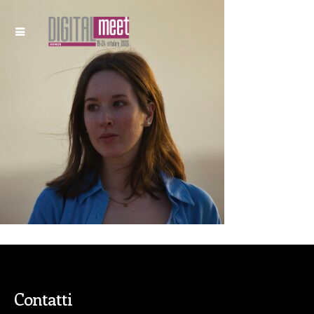
Contatti