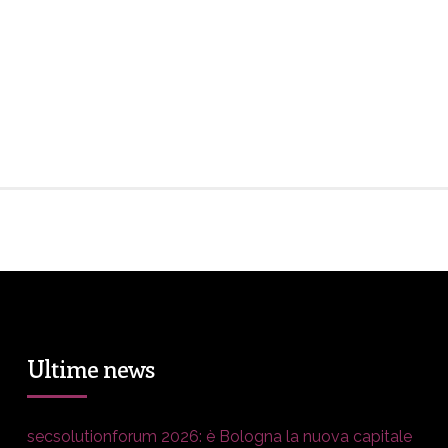
Ultime news
secsolutionforum 2026: è Bologna la nuova capitale