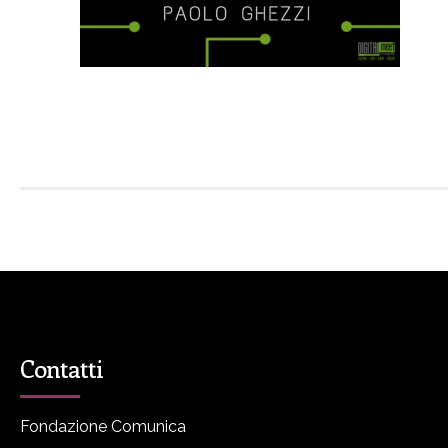
Contatti
Fondazione Comunica