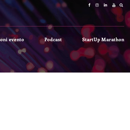
oni evento
Podcast
StartUp Marathon