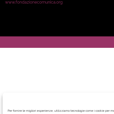
www.fondazionecomunica.org
Per fornire le migliori esperienze, utilizziamo tecnologie come i cookie per 