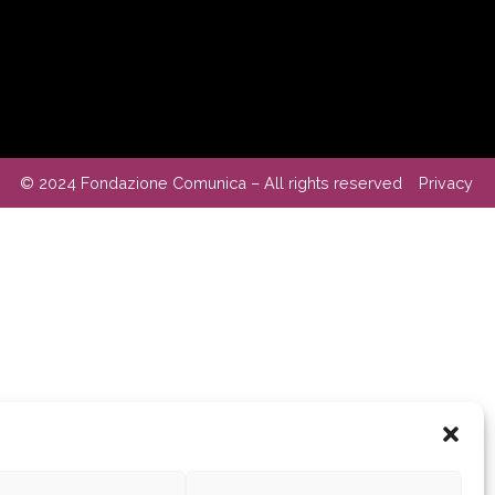
© 2024 Fondazione Comunica – All rights reserved
Privacy