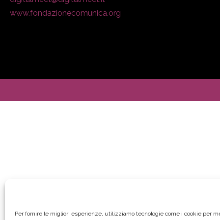
www.fondazionecomunica.org
Per fornire le migliori esperienze, utilizziamo tecnologie come i cookie per 