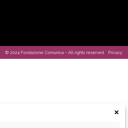
© 2024 Fondazione Comunica – All rights reserved
Privacy