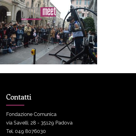
Contatti
Fondazione Comunica
via Savelli, 28 - 35129 Padova
Tel. 049 8076030