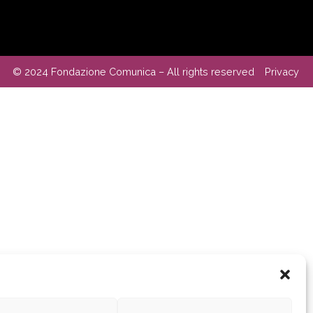
© 2024 Fondazione Comunica – All rights reserved
Privacy