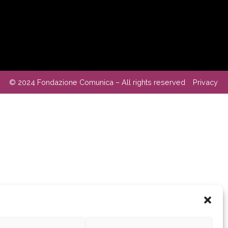
© 2024 Fondazione Comunica – All rights reserved
Privacy