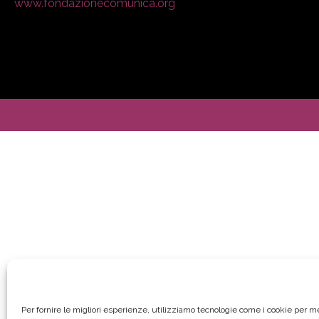
www.fondazionecomunica.org
Per fornire le migliori esperienze, utilizziamo tecnologie come i cookie per 