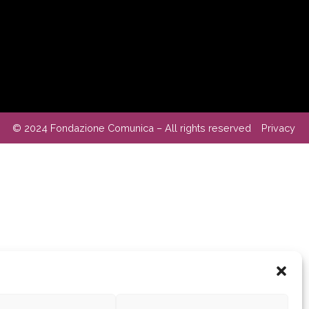
© 2024 Fondazione Comunica – All rights reserved
Privacy