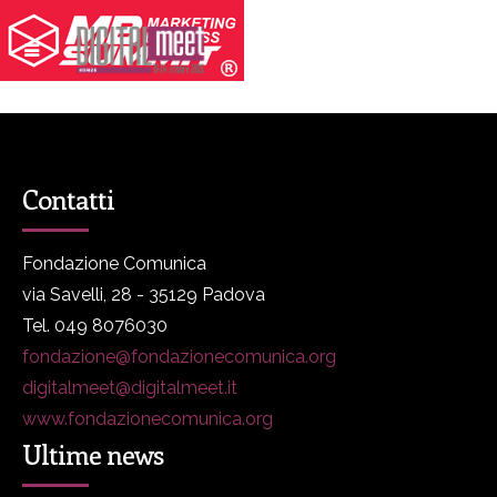
Contatti
Fondazione Comunica
via Savelli, 28 - 35129 Padova
Tel. 049 8076030
fondazione@fondazionecomunica.org
digitalmeet@digitalmeet.it
www.fondazionecomunica.org
Ultime news