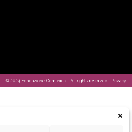
© 2024 Fondazione Comunica – All rights reserved
Privacy