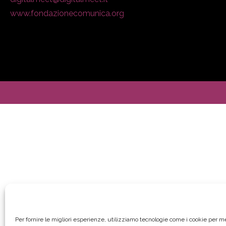
www.fondazionecomunica.org
Per fornire le migliori esperienze, utilizziamo tecnologie come i cookie per 