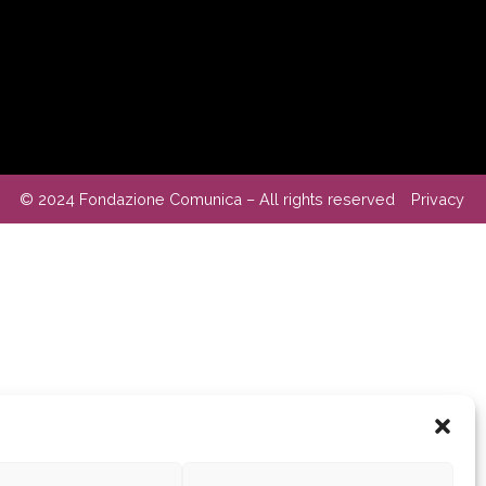
© 2024 Fondazione Comunica – All rights reserved
Privacy