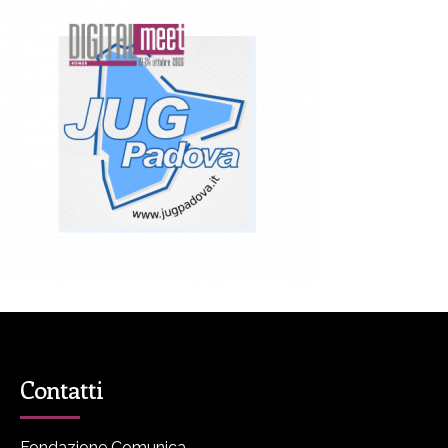
Contatti
Fondazione Comunica