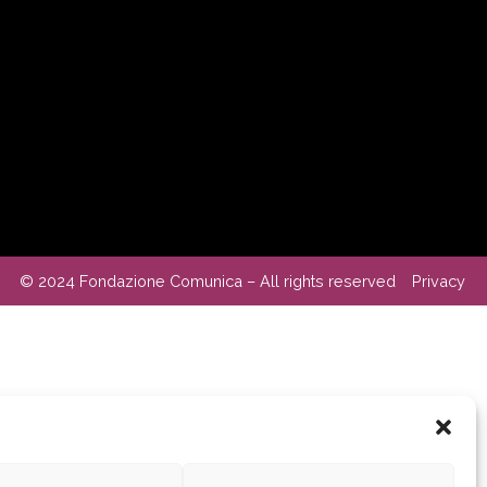
© 2024 Fondazione Comunica – All rights reserved
Privacy