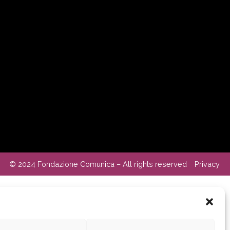
© 2024 Fondazione Comunica – All rights reserved
Privacy