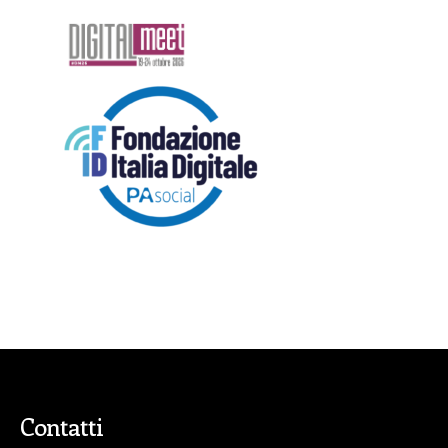
Contatti